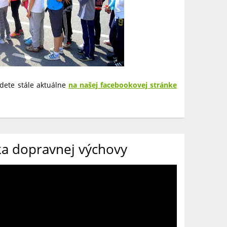
dete stále aktuálne
na našej facebookovej stránke
ka dopravnej výchovy