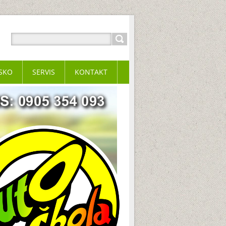
ISKO
SERVIS
KONTAKT